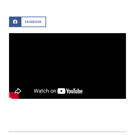
FACEBOOK