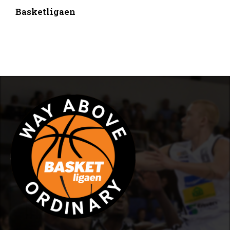
Basketligaen