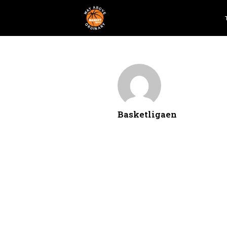
Basketligaen