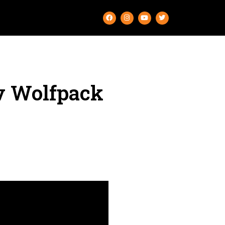
v Wolfpack