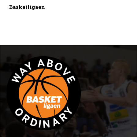
Basketligaen