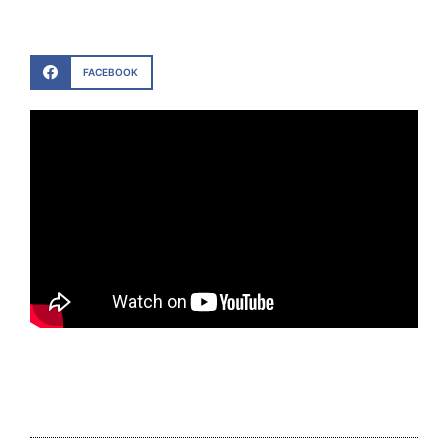
FACEBOOK