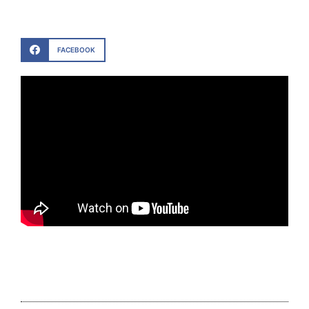
FACEBOOK