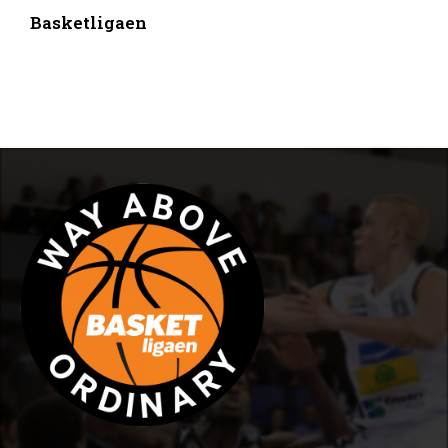
Basketligaen