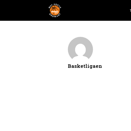
Basketligaen