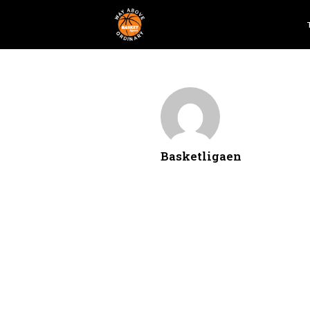
Basketligaen