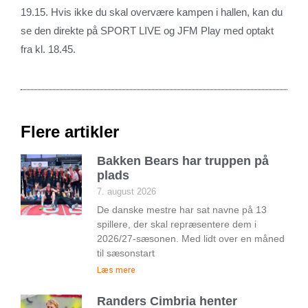
19.15. Hvis ikke du skal overvære kampen i hallen, kan du
se den direkte på SPORT LIVE og JFM Play med optakt
fra kl. 18.45.
Flere artikler
Bakken Bears har truppen på
plads
7. august 2026
De danske mestre har sat navne på 13
spillere, der skal repræsentere dem i
2026/27-sæsonen. Med lidt over en måned
til sæsonstart
Læs mere
Randers Cimbria henter