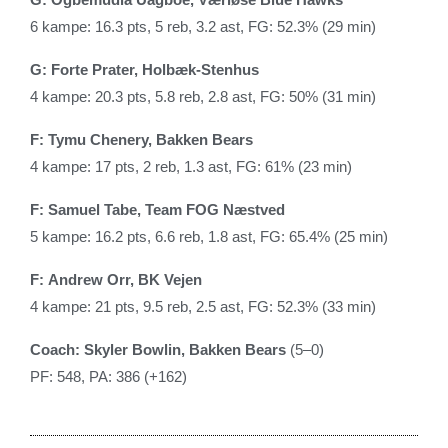
6 kampe: 16.3 pts, 5 reb, 3.2 ast, FG: 52.3% (29 min)
G: Forte Prater, Holbæk-Stenhus
4 kampe: 20.3 pts, 5.8 reb, 2.8 ast, FG: 50% (31 min)
F: Tymu Chenery, Bakken Bears
4 kampe: 17 pts, 2 reb, 1.3 ast, FG: 61% (23 min)
F: Samuel Tabe, Team FOG Næstved
5 kampe: 16.2 pts, 6.6 reb, 1.8 ast, FG: 65.4% (25 min)
F: Andrew Orr, BK Vejen
4 kampe: 21 pts, 9.5 reb, 2.5 ast, FG: 52.3% (33 min)
Coach: Skyler Bowlin, Bakken Bears
(5–0)
PF: 548, PA: 386 (+162)