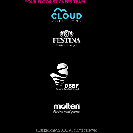
©Basketligaen 2026. All rights reserved