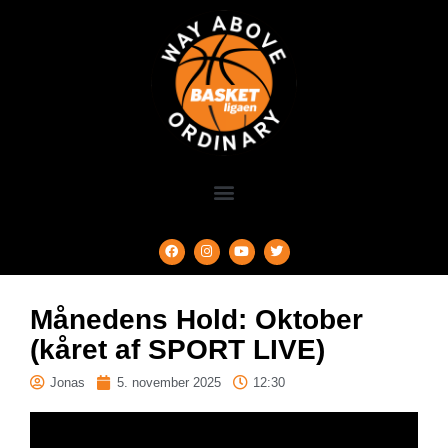
Månedens Hold: Oktober
(kåret af SPORT LIVE)
Jonas
5. november 2025
12:30