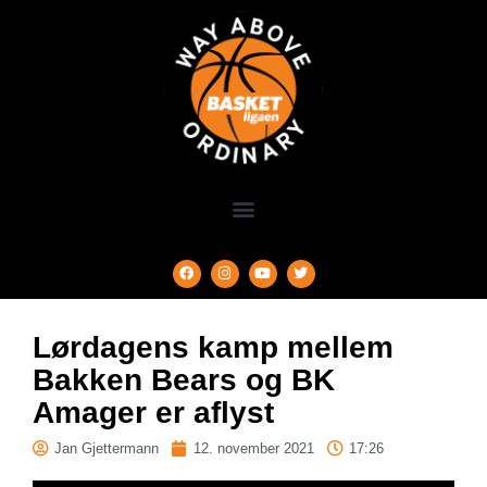
Lørdagens kamp mellem
Bakken Bears og BK
Amager er aflyst
Jan Gjettermann
12. november 2021
17:26