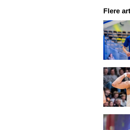
Flere art