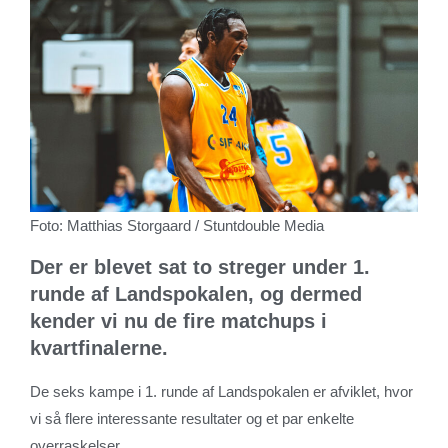
Foto: Matthias Storgaard / Stuntdouble Media
Der er blevet sat to streger under 1.
runde af Landspokalen, og dermed
kender vi nu de fire matchups i
kvartfinalerne.
De seks kampe i 1. runde af Landspokalen er afviklet, hvor
vi så flere interessante resultater og et par enkelte
overraskelser.