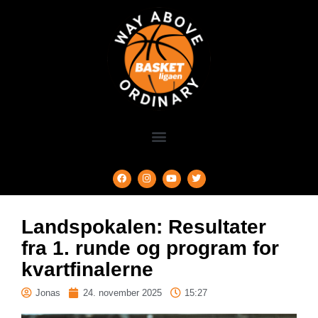
Landspokalen: Resultater
fra 1. runde og program for
kvartfinalerne
Jonas
24. november 2025
15:27