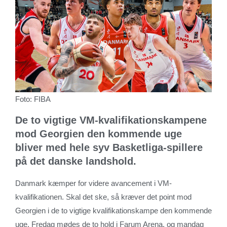
Foto: FIBA
De to vigtige VM-kvalifikationskampene
mod Georgien den kommende uge
bliver med hele syv Basketliga-spillere
på det danske landshold.
Danmark kæmper for videre avancement i VM-
kvalifikationen. Skal det ske, så kræver det point mod
Georgien i de to vigtige kvalifikationskampe den kommende
uge. Fredag mødes de to hold i Farum Arena, og mandag