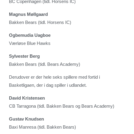
BC Copenhagen (tidl. Horsens IC)
Magnus Møllgaard
Bakken Bears (tidl. Horsens IC)
Ogbemudia Uagboe
Værløse Blue Hawks
Sylvester Berg
Bakken Bears (tidl. Bears Academy)
Derudover er der hele seks spillere med fortid i
Basketligaen, der i dag spiller i udlandet.
David Kristensen
CB Tarragona (tidl. Bakken Bears og Bears Academy)
Gustav Knudsen
Baxi Manresa (tidl. Bakken Bears)