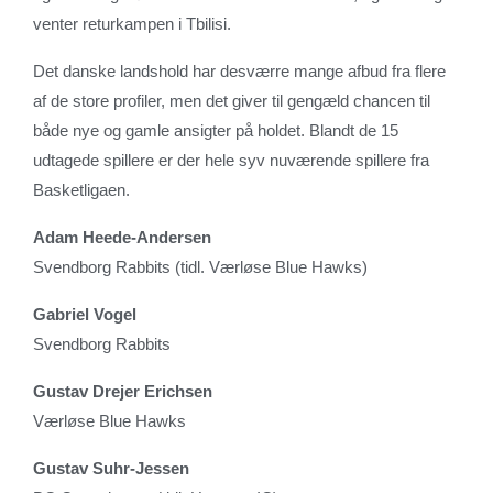
venter returkampen i Tbilisi.
Det danske landshold har desværre mange afbud fra flere
af de store profiler, men det giver til gengæld chancen til
både nye og gamle ansigter på holdet. Blandt de 15
udtagede spillere er der hele syv nuværende spillere fra
Basketligaen.
Adam Heede-Andersen
Svendborg Rabbits (tidl. Værløse Blue Hawks)
Gabriel Vogel
Svendborg Rabbits
Gustav Drejer Erichsen
Værløse Blue Hawks
Gustav Suhr-Jessen