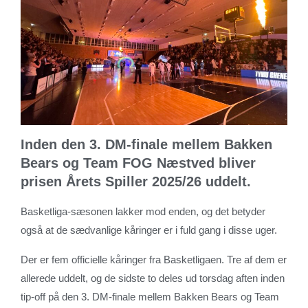
Inden den 3. DM-finale mellem Bakken
Bears og Team FOG Næstved bliver
prisen Årets Spiller 2025/26 uddelt.
Basketliga-sæsonen lakker mod enden, og det betyder
også at de sædvanlige kåringer er i fuld gang i disse uger.
Der er fem officielle kåringer fra Basketligaen. Tre af dem er
allerede uddelt, og de sidste to deles ud torsdag aften inden
tip-off på den 3. DM-finale mellem Bakken Bears og Team