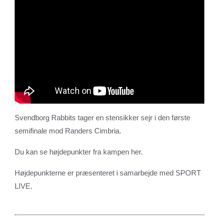
Svendborg Rabbits tager en stensikker sejr i den første
semifinale mod Randers Cimbria.
Du kan se højdepunkter fra kampen her.
Højdepunkterne er præsenteret i samarbejde med SPORT
LIVE.