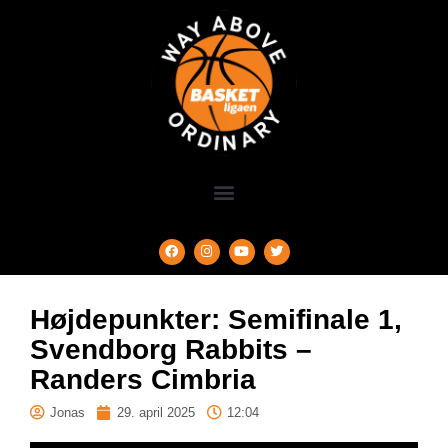
Højdepunkter: Semifinale 1,
Svendborg Rabbits –
Randers Cimbria
Jonas
29. april 2025
12:04