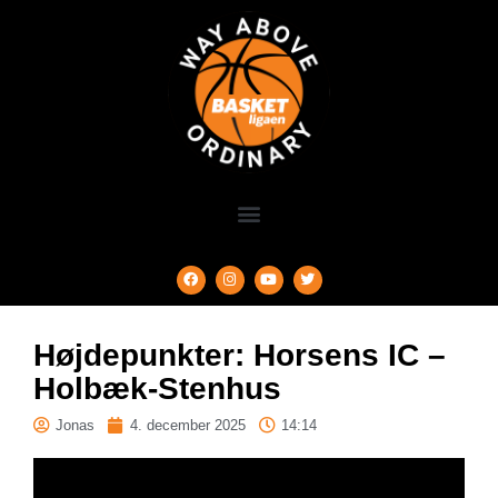
Højdepunkter: Horsens IC –
Holbæk-Stenhus
Jonas
4. december 2025
14:14