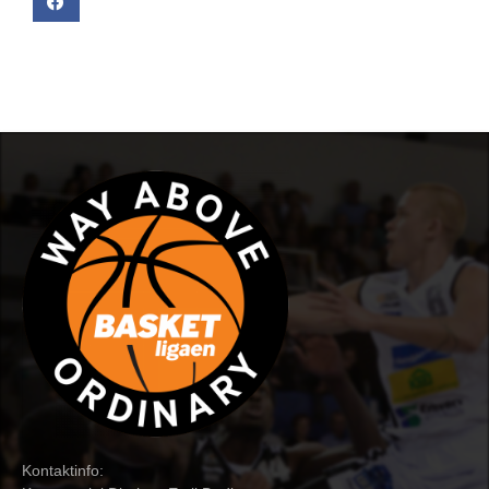
Kontaktinfo: