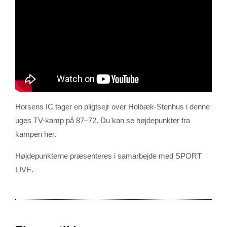
Horsens IC tager en pligtsejr over Holbæk-Stenhus i denne
uges TV-kamp på 87–72. Du kan se højdepunkter fra
kampen her.
Højdepunkterne præsenteres i samarbejde med SPORT
LIVE.