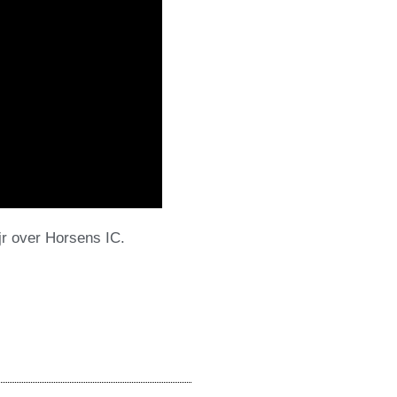
r over Horsens IC.