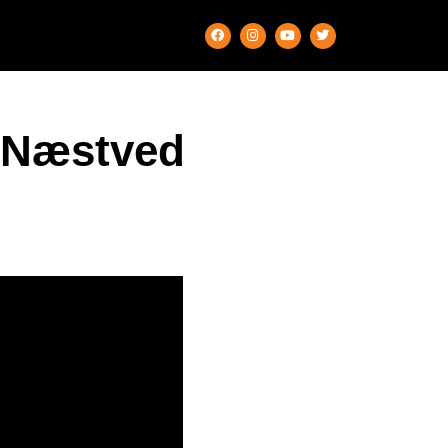
 Næstved