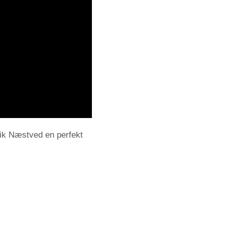
ik Næstved en perfekt