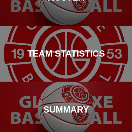
TEAM STATISTICS
SUMMARY