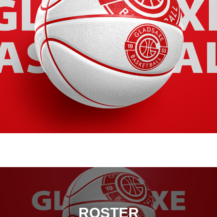
ROSTER