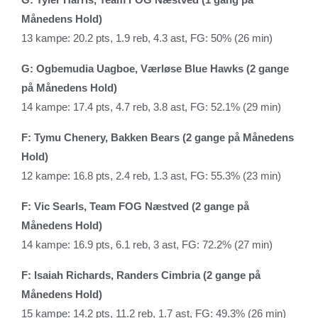
Månedens Hold)
13 kampe: 20.2 pts, 1.9 reb, 4.3 ast, FG: 50% (26 min)
G: Ogbemudia Uagboe, Værløse Blue Hawks (2 gange
på Månedens Hold)
14 kampe: 17.4 pts, 4.7 reb, 3.8 ast, FG: 52.1% (29 min)
F: Tymu Chenery, Bakken Bears (2 gange på Månedens
Hold)
12 kampe: 16.8 pts, 2.4 reb, 1.3 ast, FG: 55.3% (23 min)
F: Vic Searls, Team FOG Næstved (2 gange på
Månedens Hold)
14 kampe: 16.9 pts, 6.1 reb, 3 ast, FG: 72.2% (27 min)
F: Isaiah Richards, Randers Cimbria (2 gange på
Månedens Hold)
15 kampe: 14.2 pts, 11.2 reb, 1.7 ast, FG: 49.3% (26 min)