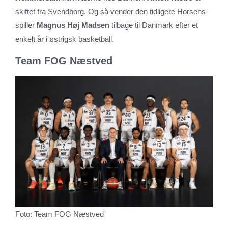
skiftet fra Svendborg. Og så vender den tidligere Horsens-
spiller
Magnus Høj Madsen
tilbage til Danmark efter et
enkelt år i østrigsk basketball.
Team FOG Næstved
Foto: Team FOG Næstved