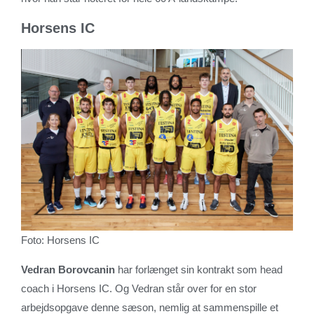
Horsens IC
Foto: Horsens IC
Vedran Borovcanin
har forlænget sin kontrakt som head
coach i Horsens IC. Og Vedran står over for en stor
arbejdsopgave denne sæson, nemlig at sammenspille et