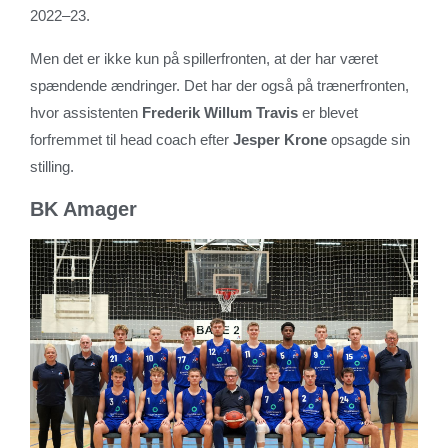
2022–23.
Men det er ikke kun på spillerfronten, at der har været
spændende ændringer. Det har der også på trænerfronten,
hvor assistenten
Frederik Willum Travis
er blevet
forfremmet til head coach efter
Jesper Krone
opsagde sin
stilling.
BK Amager