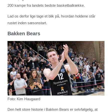
200 kampe fra landets bedste basketballrække.
Lad os derfor lige tage et blik på, hvordan holdene står
rustet inden sæsonstart.
Bakken Bears
Foto: Kim Haugaard
Den helt store historie i Bakken Bears er selvfølgelig, at