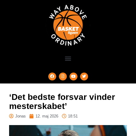
‘Det bedste forsvar vinder
mesterskabet’
Jonas
12. maj 2026
18:51