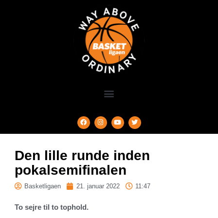
Den lille runde inden
pokalsemifinalen
Basketligaen
21. januar 2022
11:47
To sejre til to tophold.