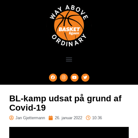
BL-kamp udsat på grund af
Covid-19
Jan Gjettermann
26. januar 2022
10:36