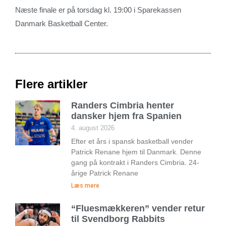
Næste finale er på torsdag kl. 19:00 i Sparekassen
Danmark Basketball Center.
Flere artikler
Randers Cimbria henter
dansker hjem fra Spanien
4. august 2026
Efter et års i spansk basketball vender
Patrick Renane hjem til Danmark. Denne
gang på kontrakt i Randers Cimbria. 24-
årige Patrick Renane
Læs mere
“Fluesmækkeren” vender retur
til Svendborg Rabbits