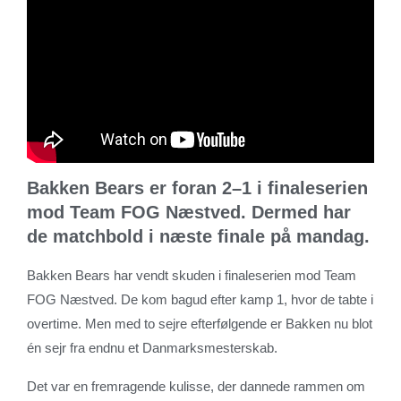
Bakken Bears er foran 2–1 i finaleserien
mod Team FOG Næstved. Dermed har
de matchbold i næste finale på mandag.
Bakken Bears har vendt skuden i finaleserien mod Team
FOG Næstved. De kom bagud efter kamp 1, hvor de tabte i
overtime. Men med to sejre efterfølgende er Bakken nu blot
én sejr fra endnu et Danmarksmesterskab.
Det var en fremragende kulisse, der dannede rammen om