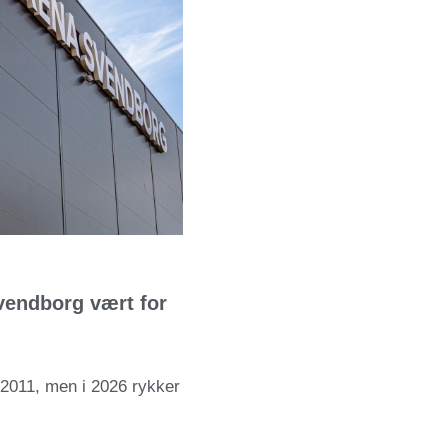
Svendborg vært for
 2011, men i 2026 rykker