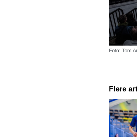
Foto: Tom A
Flere art