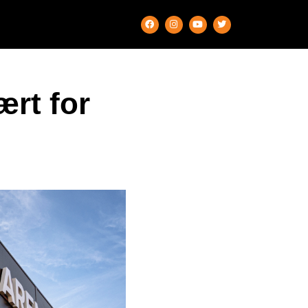
ært for