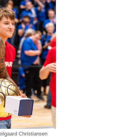
eilgaard Christiansen