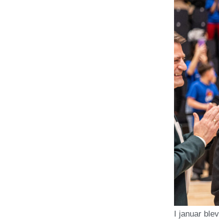
I januar ble