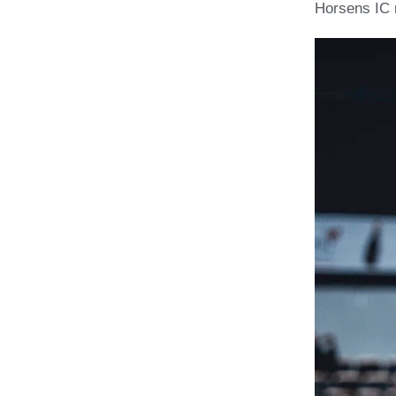
Horsens IC m