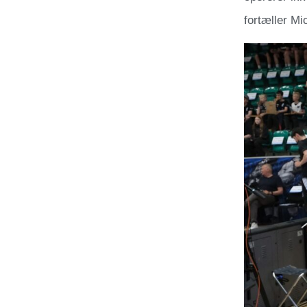
fortæller Mi