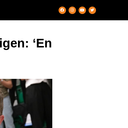
igen: ‘En