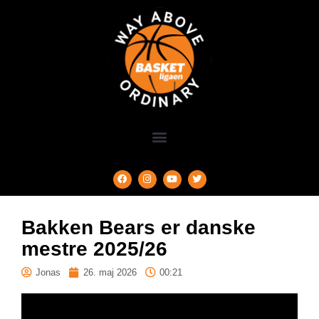
Bakken Bears er danske
mestre 2025/26
Jonas
26. maj 2026
00:21