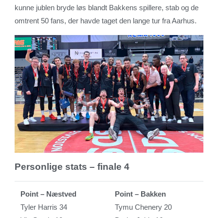
kunne jublen bryde løs blandt Bakkens spillere, stab og de
omtrent 50 fans, der havde taget den lange tur fra Aarhus.
Personlige stats – finale 4
Point – Næstved
Point – Bakken
Tyler Harris 34
Tymu Chenery 20