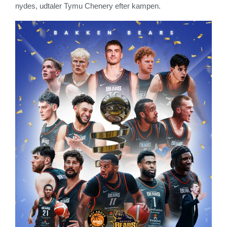
nydes, udtaler Tymu Chenery efter kampen.