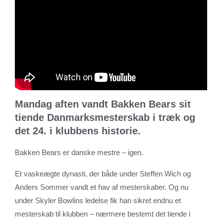
Mandag aften vandt Bakken Bears sit
tiende Danmarksmesterskab i træk og
det 24. i klubbens historie.
Bakken Bears er danske mestre – igen.
Et vaskeægte dynasti, der både under Steffen Wich og
Anders Sommer vandt et hav af mesterskaber. Og nu
under Skyler Bowlins ledelse fik han sikret endnu et
mesterskab til klubben – nærmere bestemt det tiende i