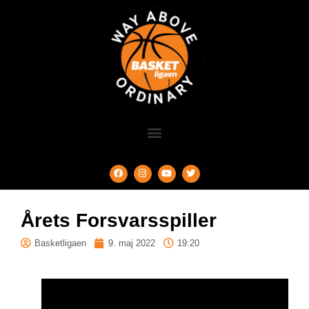
Årets Forsvarsspiller
Basketligaen
9. maj 2022
19:20